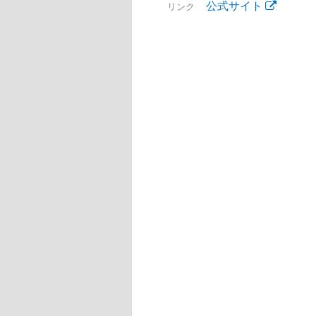
公式サイト
リンク