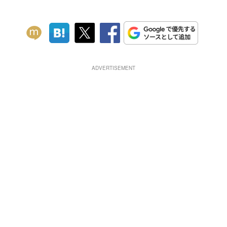
ADVERTISEMENT