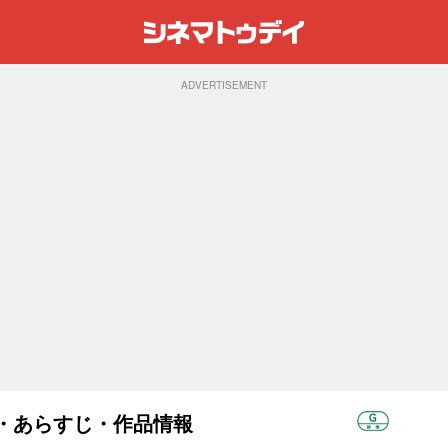
ADVERTISEMENT
スト・あらすじ・作品情報