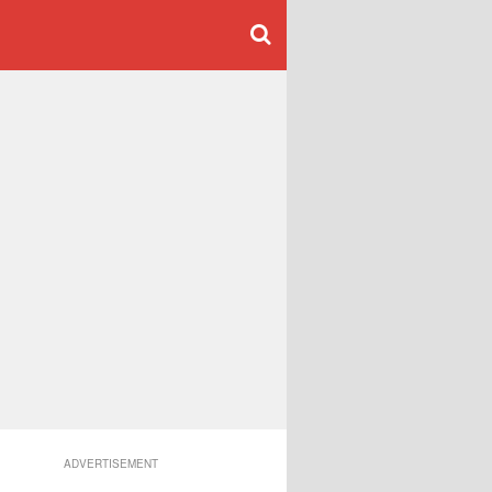
ADVERTISEMENT