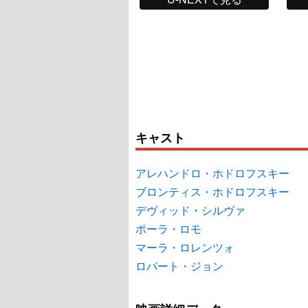
キャスト
アレハンドロ・ホドロフスキー
ブロンティス・ホドロフスキー
デヴィッド・シルヴァ
ポーラ・ロモ
マーラ・ロレンツォ
ロバート・ジョン