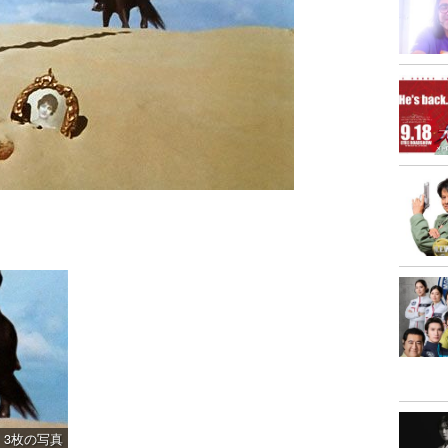
3枚の写真