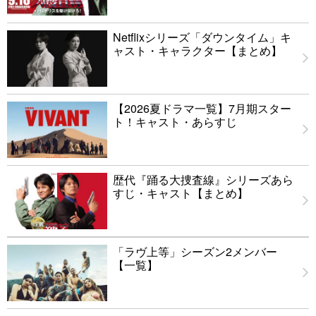
Netflixシリーズ「ダウンタイム」キ
ャスト・キャラクター【まとめ】
【2026夏ドラマ一覧】7月期スター
ト！キャスト・あらすじ
歴代『踊る大捜査線』シリーズあら
すじ・キャスト【まとめ】
「ラヴ上等」シーズン2メンバー
【一覧】