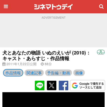
ADVERTISEMENT
犬とあなたの物語 いぬのえいが (2010)：
キャスト・あらすじ・作品情報
2011年1月22日公開
88分
作品情報
関連記事
予告編・動画
画像