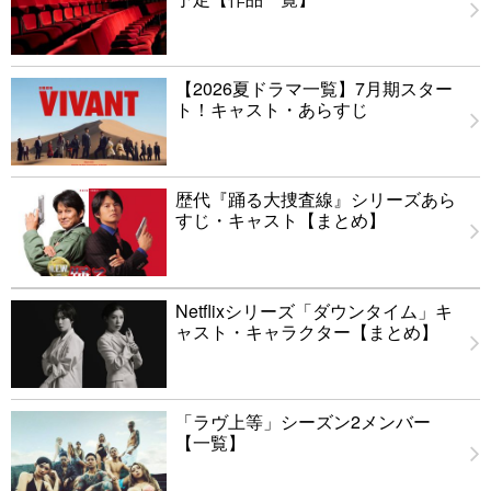
【2026夏ドラマ一覧】7月期スター
ト！キャスト・あらすじ
歴代『踊る大捜査線』シリーズあら
すじ・キャスト【まとめ】
Netflixシリーズ「ダウンタイム」キ
ャスト・キャラクター【まとめ】
「ラヴ上等」シーズン2メンバー
【一覧】