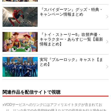
『スパイダーマン』グッズ・特典・
キャンペーン情報まとめ
『トイ・ストーリー5』吹替声優・
キャラクター・あらすじ一覧【最新
情報まとめ】
実写『ブルーロック』キャスト【ま
とめ】
関連作品を配信サイトで視聴
※VODサービスへのリンクにはアフィリエイトタグが含まれてお
り、リンク先での会員登録や購入などでの収益化を行う場合があ