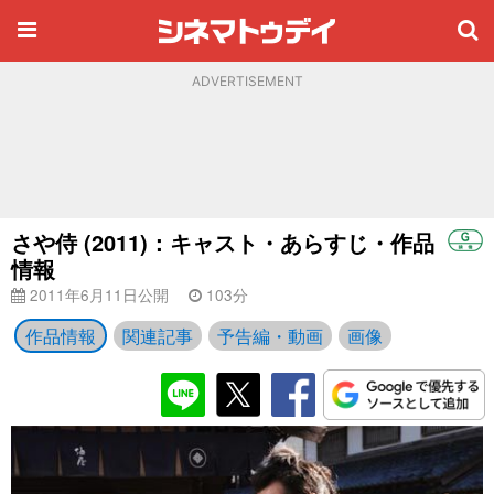
ADVERTISEMENT
さや侍 (2011)：キャスト・あらすじ・作品
情報
2011年6月11日公開
103分
作品情報
関連記事
予告編・動画
画像