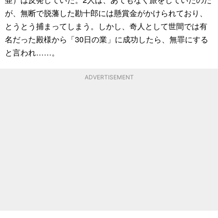
が、無断で脱藩した勘十郎には懸賞金がかけられており、
とうとう捕まってしまう。しかし、奇人として世間では有
名だった殿様から「30日の業」に成功したら、無罪にする
と言われ……。
ADVERTISEMENT