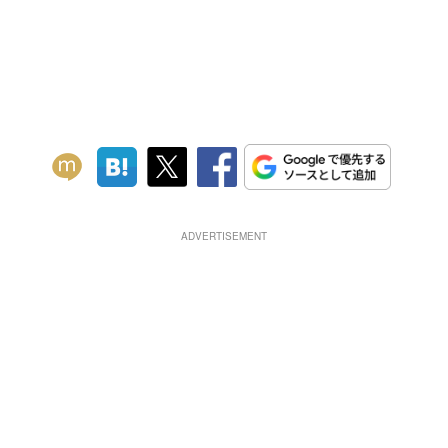
ADVERTISEMENT