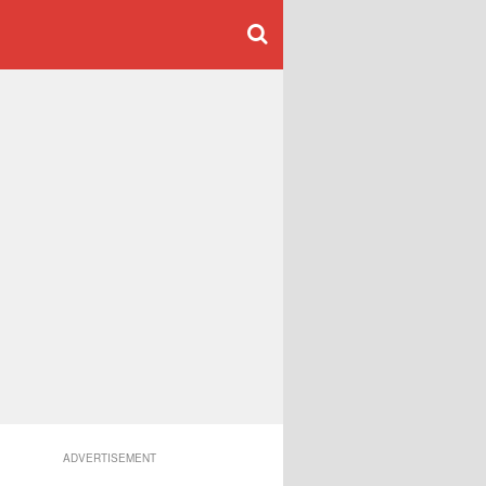
ADVERTISEMENT