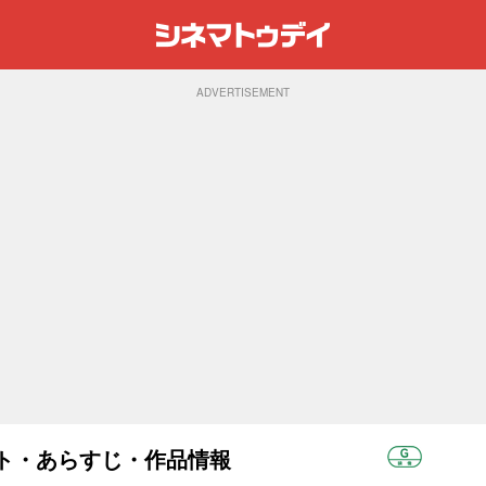
ADVERTISEMENT
ャスト・あらすじ・作品情報