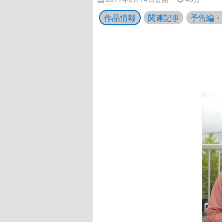
作品情報
関連記事
予告編・