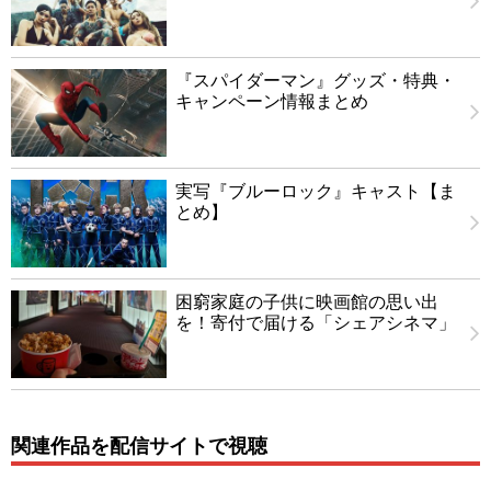
『スパイダーマン』グッズ・特典・
キャンペーン情報まとめ
実写『ブルーロック』キャスト【ま
とめ】
困窮家庭の子供に映画館の思い出
を！寄付で届ける「シェアシネマ」
関連作品を配信サイトで視聴