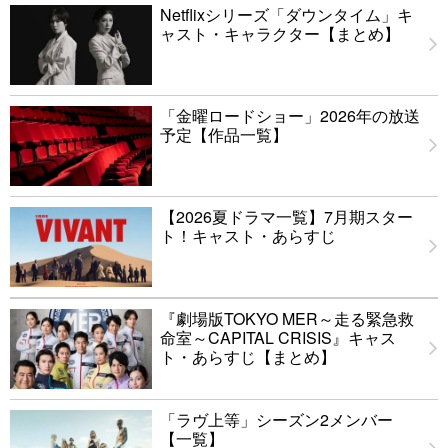
Netflixシリーズ「ダウンタイム」キ
ャスト・キャラクター【まとめ】
「金曜ロードショー」2026年の放送
予定【作品一覧】
【2026夏ドラマ一覧】7月期スター
ト！キャスト・あらすじ
『劇場版TOKYO MER～走る緊急救
命室～CAPITAL CRISIS』キャス
ト・あらすじ【まとめ】
「ラヴ上等」シーズン2メンバー
【一覧】