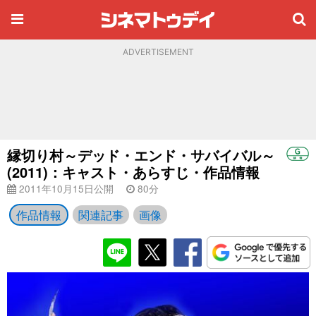
ADVERTISEMENT
縁切り村～デッド・エンド・サバイバル～
(2011)：キャスト・あらすじ・作品情報
2011年10月15日公開
80分
作品情報
関連記事
画像