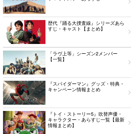
歴代『踊る大捜査線』シリーズあら
すじ・キャスト【まとめ】
「ラヴ上等」シーズン2メンバー
【一覧】
『スパイダーマン』グッズ・特典・
キャンペーン情報まとめ
『トイ・ストーリー5』吹替声優・
キャラクター・あらすじ一覧【最新
情報まとめ】