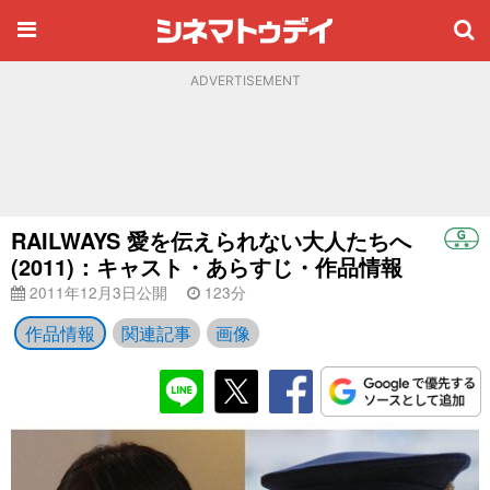
ADVERTISEMENT
RAILWAYS 愛を伝えられない大人たちへ
(2011)：キャスト・あらすじ・作品情報
2011年12月3日公開
123分
作品情報
関連記事
画像