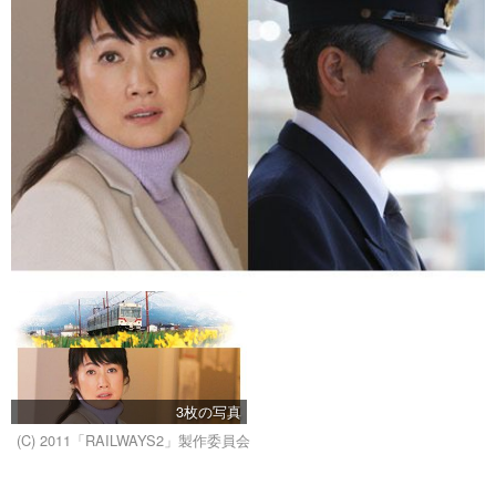
3枚の写真
(C) 2011「RAILWAYS2」製作委員会