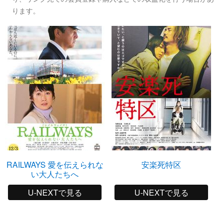
ります。
RAILWAYS 愛を伝えられな
安楽死特区
い大人たちへ
U-NEXTで見る
U-NEXTで見る