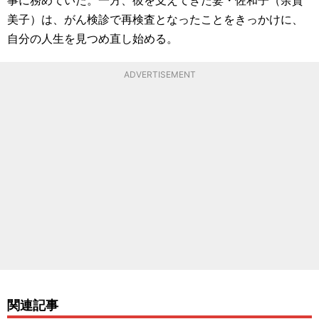
美子）は、がん検診で再検査となったことをきっかけに、
自分の人生を見つめ直し始める。
ADVERTISEMENT
関連記事