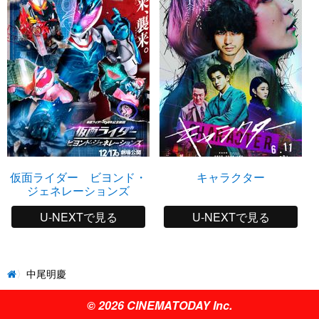
仮面ライダー ビヨンド・
キャラクター
ジェネレーションズ
U-NEXTで見る
U-NEXTで見る
中尾明慶
© 2026 CINEMATODAY Inc.