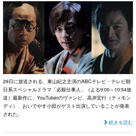
29日に放送される、東山紀之主演のABCテレビ・テレビ朝
日系スペシャルドラマ「必殺仕事人」（よる9:00～10:54放
送）最新作に、YouTuberのヴァンビ、高岸宏行（ティモン
ディ）、おいでやす小田がゲスト出演していることが発表
された。
続きを読む