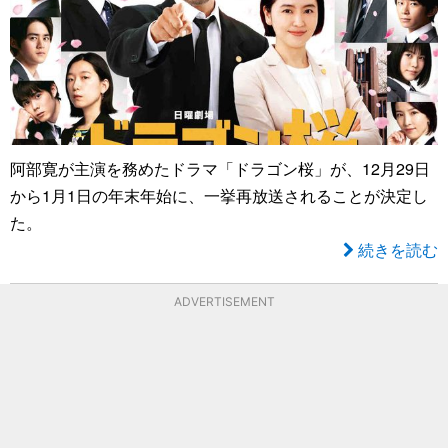
阿部寛が主演を務めたドラマ「ドラゴン桜」が、12月29日
から1月1日の年末年始に、一挙再放送されることが決定し
た。
続きを読む
ADVERTISEMENT