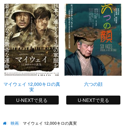
マイウェイ 12,000キロの真
六つの顔
実
U-NEXTで見る
U-NEXTで見る
映画
マイウェイ 12,000キロの真実