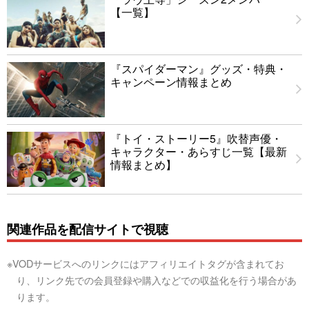
【一覧】
『スパイダーマン』グッズ・特典・
キャンペーン情報まとめ
『トイ・ストーリー5』吹替声優・
キャラクター・あらすじ一覧【最新
情報まとめ】
関連作品を配信サイトで視聴
※VODサービスへのリンクにはアフィリエイトタグが含まれてお
り、リンク先での会員登録や購入などでの収益化を行う場合があ
ります。