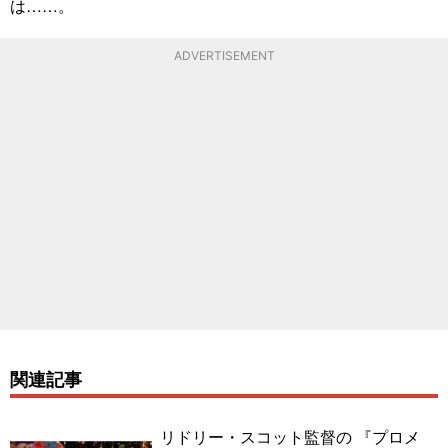
は……。
ADVERTISEMENT
関連記事
リドリー・スコット監督の 『プロメ