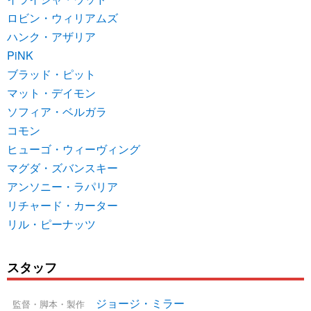
ロビン・ウィリアムズ
ハンク・アザリア
PiNK
ブラッド・ピット
マット・デイモン
ソフィア・ベルガラ
コモン
ヒューゴ・ウィーヴィング
マグダ・ズバンスキー
アンソニー・ラパリア
リチャード・カーター
リル・ピーナッツ
スタッフ
ジョージ・ミラー
監督・脚本・製作