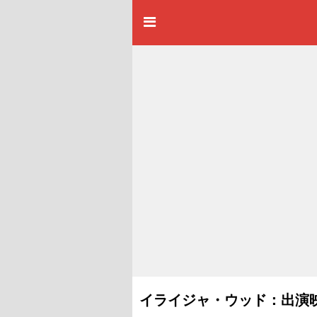
イライジャ・ウッド：出演