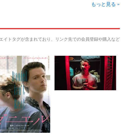
もっと見る »
リエイトタグが含まれており、リンク先での会員登録や購入など