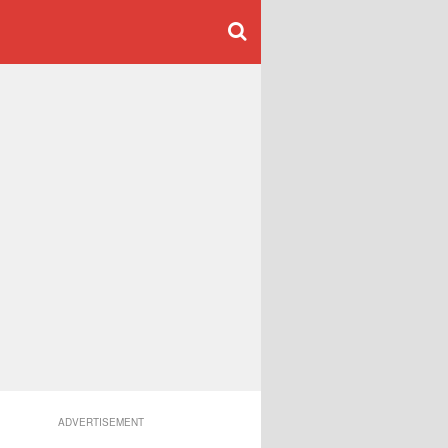
ADVERTISEMENT