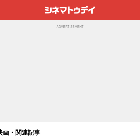
ADVERTISEMENT
映画・関連記事