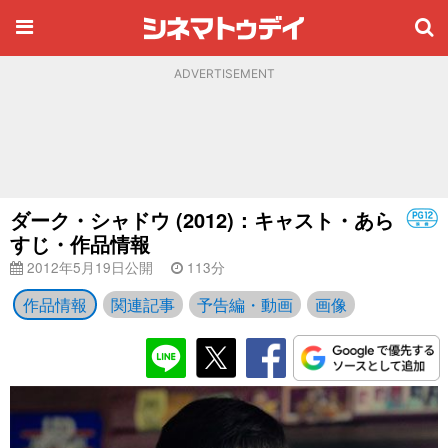
ADVERTISEMENT
ダーク・シャドウ (2012)：キャスト・あら
すじ・作品情報
2012年5月19日公開
113分
作品情報
関連記事
予告編・動画
画像