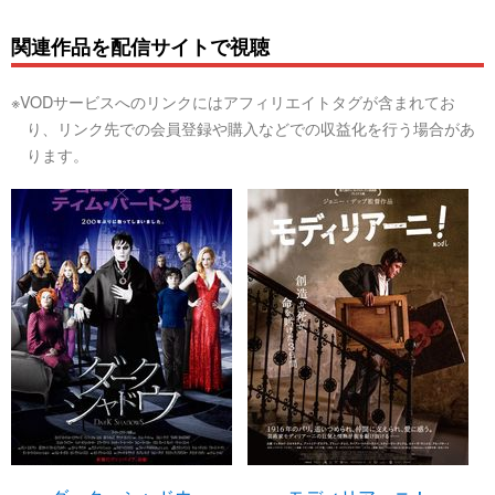
関連作品を配信サイトで視聴
※VODサービスへのリンクにはアフィリエイトタグが含まれてお
り、リンク先での会員登録や購入などでの収益化を行う場合があ
ります。