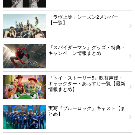
「ラヴ上等」シーズン2メンバー
【一覧】
『スパイダーマン』グッズ・特典・
キャンペーン情報まとめ
『トイ・ストーリー5』吹替声優・
キャラクター・あらすじ一覧【最新
情報まとめ】
実写『ブルーロック』キャスト【ま
とめ】