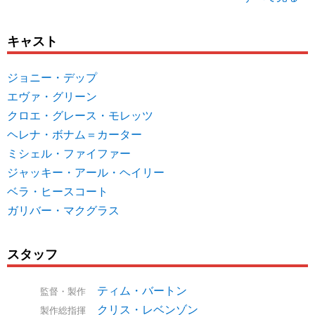
キャスト
ジョニー・デップ
エヴァ・グリーン
クロエ・グレース・モレッツ
ヘレナ・ボナム＝カーター
ミシェル・ファイファー
ジャッキー・アール・ヘイリー
ベラ・ヒースコート
ガリバー・マクグラス
スタッフ
ティム・バートン
監督・製作
クリス・レベンゾン
製作総指揮