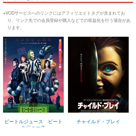
※VODサービスへのリンクにはアフィリエイトタグが含まれてお
り、リンク先での会員登録や購入などでの収益化を行う場合があ
ります。
ビートルジュース ビート
チャイルド・プレイ
ルジュース