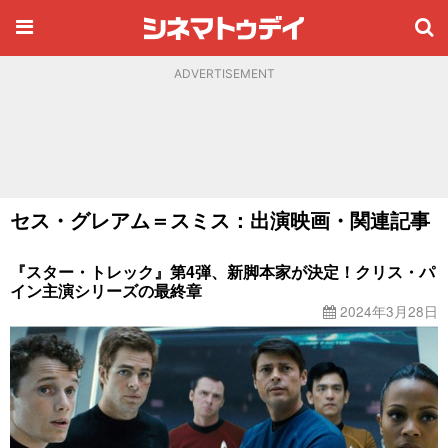
ADVERTISEMENT
セス・グレアム＝スミス：出演映画・関連記事
『スター・トレック』第4弾、新脚本家が決定！クリス・パ
イン主演シリーズの最終章
2024年3月28日