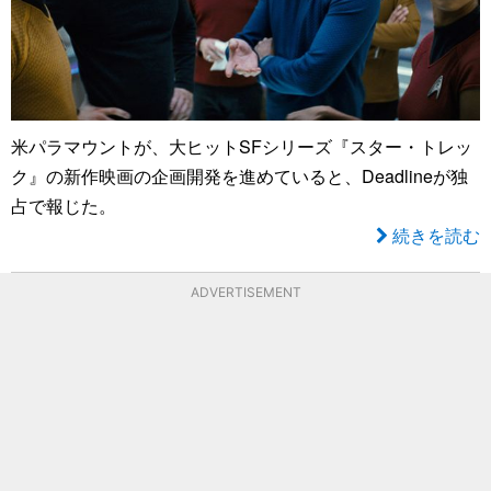
米パラマウントが、大ヒットSFシリーズ『スター・トレッ
ク』の新作映画の企画開発を進めていると、Deadlineが独
占で報じた。
続きを読む
ADVERTISEMENT