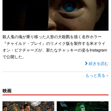
殺人鬼の魂が乗り移った人形の大殺戮を描く名作ホラー
『チャイルド・プレイ』のリメイク版を製作する米オライ
オン・ピクチャーズが、新たなチャッキーの姿をInstagram
で公開した。
続きを読む
もっと見る »
映画