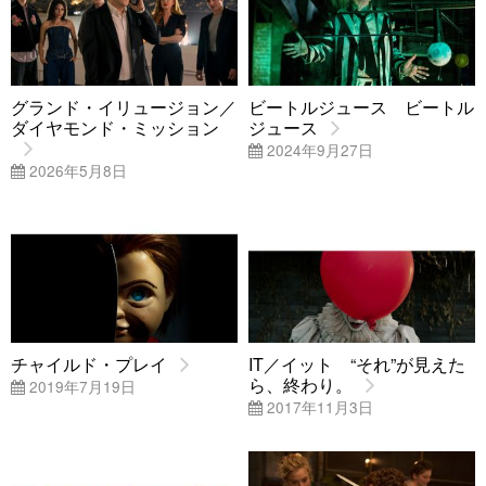
グランド・イリュージョン／
ビートルジュース ビートル
ダイヤモンド・ミッション
ジュース
2024年9月27日
2026年5月8日
チャイルド・プレイ
IT／イット “それ”が見えた
ら、終わり。
2019年7月19日
2017年11月3日