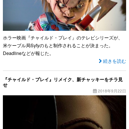
ホラー映画『チャイルド・プレイ』のテレビシリーズが、
米ケーブル局Syfyのもと制作されることが決まった。
Deadlineなどが報じた。
続きを読む
『チャイルド・プレイ』リメイク、新チャッキーをチラ見
せ
2018年9月22日