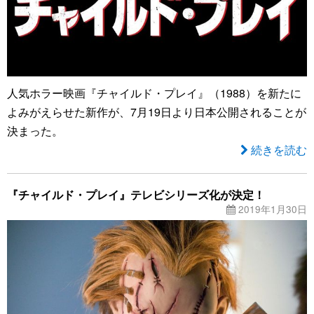
人気ホラー映画『チャイルド・プレイ』（1988）を新たに
よみがえらせた新作が、7月19日より日本公開されることが
決まった。
続きを読む
『チャイルド・プレイ』テレビシリーズ化が決定！
2019年1月30日