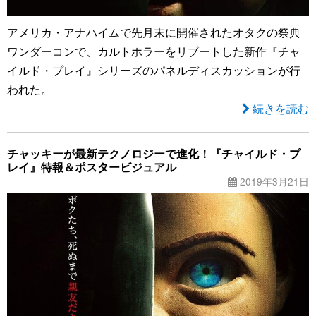
アメリカ・アナハイムで先月末に開催されたオタクの祭典
ワンダーコンで、カルトホラーをリブートした新作『チャ
イルド・プレイ』シリーズのパネルディスカッションが行
われた。
続きを読む
チャッキーが最新テクノロジーで進化！『チャイルド・プ
レイ』特報＆ポスタービジュアル
2019年3月21日