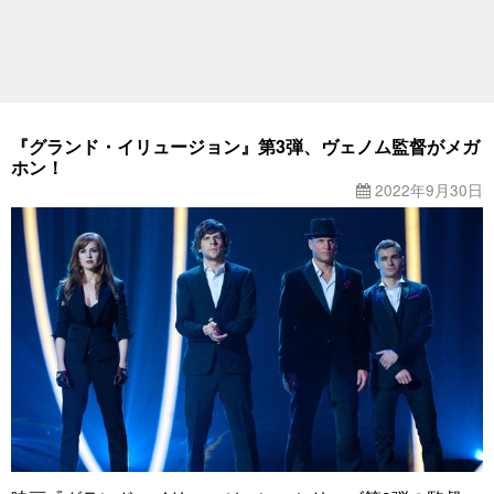
『グランド・イリュージョン』第3弾、ヴェノム監督がメガ
ホン！
2022年9月30日