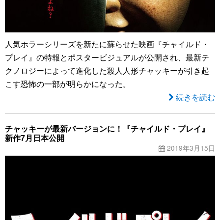
人気ホラーシリーズを新たに蘇らせた映画『チャイルド・
プレイ』の特報とポスタービジュアルが公開され、最新テ
クノロジーによって進化した殺人人形チャッキーが引き起
こす恐怖の一部が明らかになった。
続きを読む
チャッキーが最新バージョンに！『チャイルド・プレイ』
新作7月日本公開
2019年3月15日