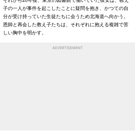
子の一人が事件を起こしたことに疑問を抱き、かつての自
分が受け持っていた生徒たちに会うため北海道へ向かう。
恩師と再会した教え子たちは、それぞれに抱える複雑で苦
しい胸中を明かす。
ADVERTISEMENT