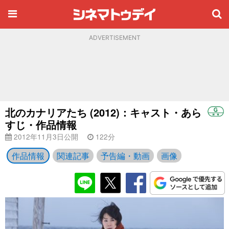
ADVERTISEMENT
北のカナリアたち (2012)：キャスト・あら
すじ・作品情報
2012年11月3日公開
122分
作品情報
関連記事
予告編・動画
画像