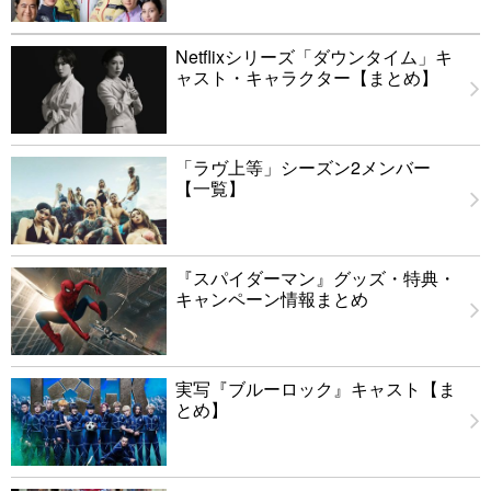
Netflixシリーズ「ダウンタイム」キ
ャスト・キャラクター【まとめ】
「ラヴ上等」シーズン2メンバー
【一覧】
『スパイダーマン』グッズ・特典・
キャンペーン情報まとめ
実写『ブルーロック』キャスト【ま
とめ】