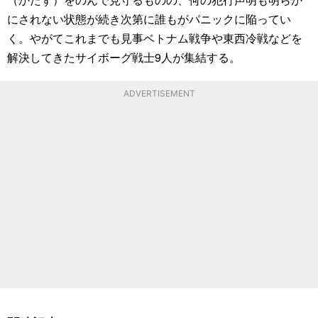
にされない状態が続き次第に誰もがパニックに陥ってい
く。やがてこれまでも見事ベトナム戦争や東西冷戦などを
解決してきたサイボーグ戦士9人が集結する。
ADVERTISEMENT