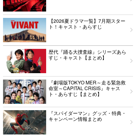
【2026夏ドラマ一覧】7月期スター
ト！キャスト・あらすじ
歴代『踊る大捜査線』シリーズあら
すじ・キャスト【まとめ】
『劇場版TOKYO MER～走る緊急救
命室～CAPITAL CRISIS』キャス
ト・あらすじ【まとめ】
『スパイダーマン』グッズ・特典・
キャンペーン情報まとめ