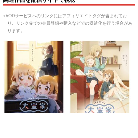
※VODサービスへのリンクにはアフィリエイトタグが含まれてお
り、リンク先での会員登録や購入などでの収益化を行う場合があ
ります。
大室家 dear friends
大室家 dear sisters