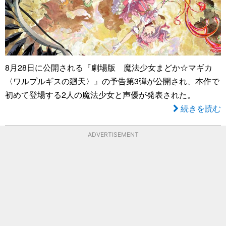
8月28日に公開される『劇場版 魔法少女まどか☆マギカ
〈ワルプルギスの廻天〉』の予告第3弾が公開され、本作で
初めて登場する2人の魔法少女と声優が発表された。
続きを読む
ADVERTISEMENT