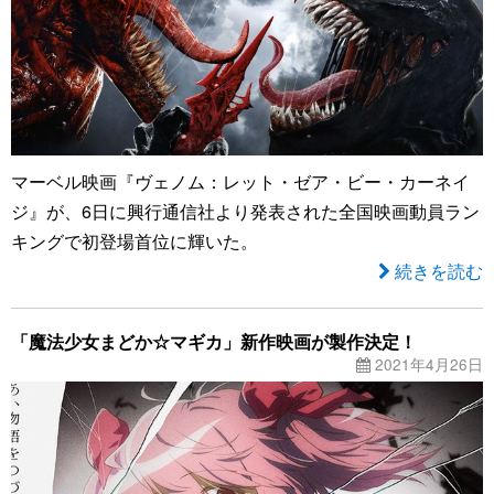
マーベル映画『ヴェノム：レット・ゼア・ビー・カーネイ
ジ』が、6日に興行通信社より発表された全国映画動員ラン
キングで初登場首位に輝いた。
続きを読む
「魔法少女まどか☆マギカ」新作映画が製作決定！
2021年4月26日