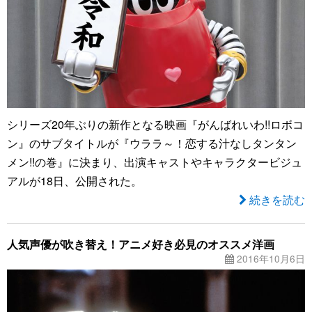
シリーズ20年ぶりの新作となる映画『がんばれいわ!!ロボコ
ン』のサブタイトルが『ウララ～！恋する汁なしタンタン
メン!!の巻』に決まり、出演キャストやキャラクタービジュ
アルが18日、公開された。
続きを読む
人気声優が吹き替え！アニメ好き必見のオススメ洋画
2016年10月6日