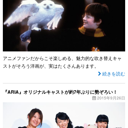
アニメファンだからこそ楽しめる、魅力的な吹き替えキャ
ストがそろう洋画が、実はたくさんあります。
続きを読む
『ARIA』オリジナルキャストが約7年ぶりに勢ぞろい！
2015年9月26日