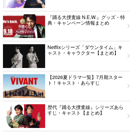
『踊る大捜査線 N.E.W.』グッズ・特
典・キャンペーン情報まとめ
Netflixシリーズ「ダウンタイム」キ
ャスト・キャラクター【まとめ】
【2026夏ドラマ一覧】7月期スター
ト！キャスト・あらすじ
歴代『踊る大捜査線』シリーズあら
すじ・キャスト【まとめ】