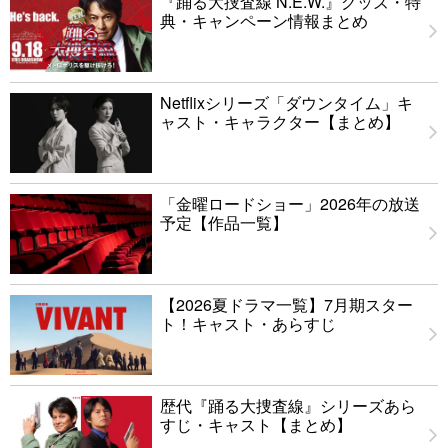
『踊る大捜査線 N.E.W.』グッズ・特
典・キャンペーン情報まとめ
Netflixシリーズ「ダウンタイム」キ
ャスト・キャラクター【まとめ】
「金曜ロードショー」2026年の放送
予定【作品一覧】
【2026夏ドラマ一覧】7月期スター
ト！キャスト・あらすじ
歴代『踊る大捜査線』シリーズあら
すじ・キャスト【まとめ】