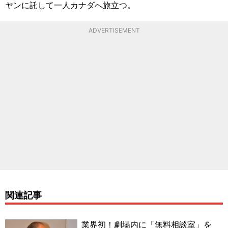
ヤンに託して一人カナダへ旅立つ。
ADVERTISEMENT
関連記事
業界初！劇場内に「無料相談室」を