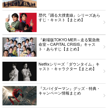
歴代『踊る大捜査線』シリーズあら
すじ・キャスト【まとめ】
『劇場版TOKYO MER～走る緊急救
命室～CAPITAL CRISIS』キャス
ト・あらすじ【まとめ】
Netflixシリーズ「ダウンタイム」キ
ャスト・キャラクター【まとめ】
『スパイダーマン』グッズ・特典・
キャンペーン情報まとめ