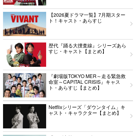
【2026夏ドラマ一覧】7月期スター
ト！キャスト・あらすじ
歴代『踊る大捜査線』シリーズあら
すじ・キャスト【まとめ】
『劇場版TOKYO MER～走る緊急救
命室～CAPITAL CRISIS』キャス
ト・あらすじ【まとめ】
Netflixシリーズ「ダウンタイム」キ
ャスト・キャラクター【まとめ】