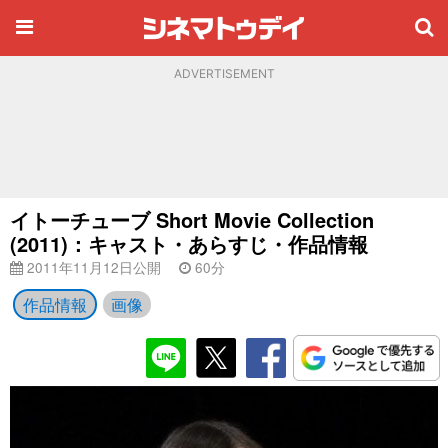
ADVERTISEMENT
イトーチューブ Short Movie Collection
(2011)：キャスト・あらすじ・作品情報
2011年11月12日公開
60分
作品情報
画像