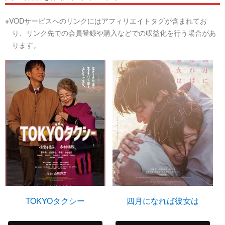
※VODサービスへのリンクにはアフィリエイトタグが含まれてお
り、リンク先での会員登録や購入などでの収益化を行う場合があ
ります。
TOKYOタクシー
四月になれば彼女は