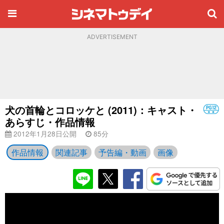
ADVERTISEMENT
犬の首輪とコロッケと (2011)：キャスト・
あらすじ・作品情報
2012年1月28日公開
85分
作品情報
関連記事
予告編・動画
画像