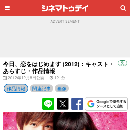
ADVERTISEMENT
今日、恋をはじめます (2012)：キャスト・
あらすじ・作品情報
2012年12月8日公開
121分
作品情報
関連記事
画像