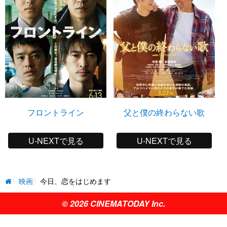
フロントライン
父と僕の終わらない歌
U-NEXTで見る
U-NEXTで見る
映画
今日、恋をはじめます
© 2026 CINEMATODAY Inc.