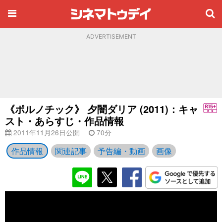
ADVERTISEMENT
《ポルノチック》 夕闇ダリア (2011)：キャ
スト・あらすじ・作品情報
2011年11月26日公開
70分
作品情報
関連記事
予告編・動画
画像