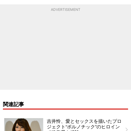
ADVERTISEMENT
関連記事
吉井怜、愛とセックスを描いたプロ
ジェクト“ポルノチック”のヒロイン