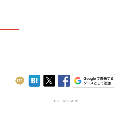
ADVERTISEMENT