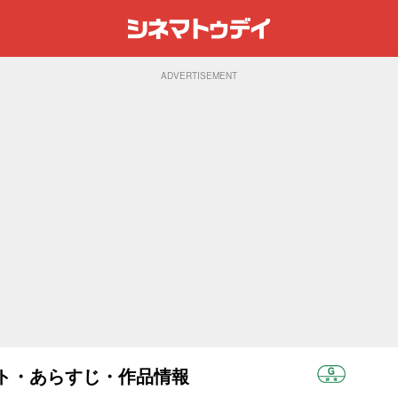
ADVERTISEMENT
ャスト・あらすじ・作品情報