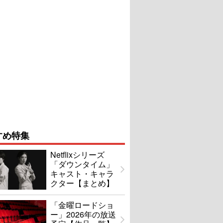
すめ特集
Netflixシリーズ
「ダウンタイム」
キャスト・キャラ
クター【まとめ】
「金曜ロードショ
ー」2026年の放送