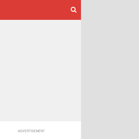
ADVERTISEMENT