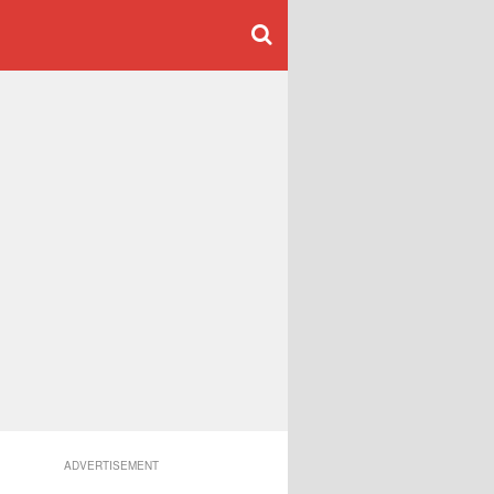
ADVERTISEMENT