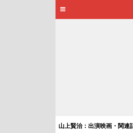
山上賢治：出演映画・関連