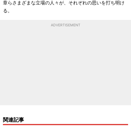
章らさまざまな立場の人々が、それぞれの思いを打ち明け
る。
ADVERTISEMENT
関連記事