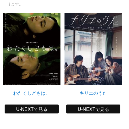
ります。
わたくしどもは。
キリエのうた
U-NEXTで見る
U-NEXTで見る