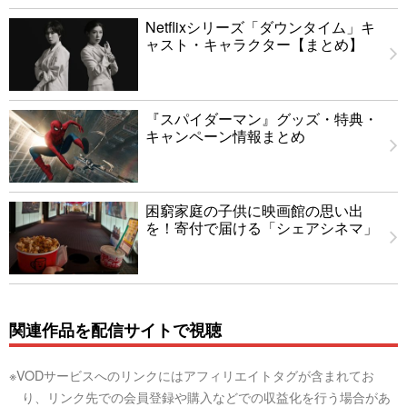
Netflixシリーズ「ダウンタイム」キ
ャスト・キャラクター【まとめ】
『スパイダーマン』グッズ・特典・
キャンペーン情報まとめ
困窮家庭の子供に映画館の思い出
を！寄付で届ける「シェアシネマ」
関連作品を配信サイトで視聴
※VODサービスへのリンクにはアフィリエイトタグが含まれてお
り、リンク先での会員登録や購入などでの収益化を行う場合があ