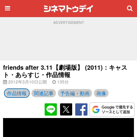
ADVERTISEMENT
friends after 3.11【劇場版】 (2011)：キャス
ト・あらすじ・作品情報
2012年3月10日公開
135分
作品情報
関連記事
予告編・動画
画像