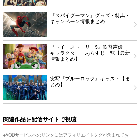
『スパイダーマン』グッズ・特典・
キャンペーン情報まとめ
『トイ・ストーリー5』吹替声優・
キャラクター・あらすじ一覧【最新
情報まとめ】
実写『ブルーロック』キャスト【ま
とめ】
関連作品を配信サイトで視聴
※VODサービスへのリンクにはアフィリエイトタグが含まれてお