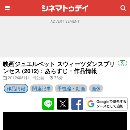
ADVERTISEMENT
映画ジュエルペット スウィーツダンスプリ
ンセス (2012)：あらすじ・作品情報
2012年8月11日公開
76分
作品情報
関連記事
予告編・動画
画像