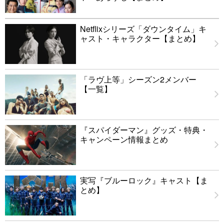
Netflixシリーズ「ダウンタイム」キ
ャスト・キャラクター【まとめ】
「ラヴ上等」シーズン2メンバー
【一覧】
『スパイダーマン』グッズ・特典・
キャンペーン情報まとめ
実写『ブルーロック』キャスト【ま
とめ】