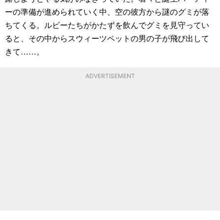
ーの準備が進められていく中、空の彼方から謎のグミが落
ちてくる。ルビーたちがかたずを飲んでグミを見守ってい
ると、その中からスウィーツペットの男の子が飛び出して
きて……。
ADVERTISEMENT