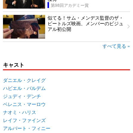
第98回アカデミー賞
似てる！サム・メンデス監督のザ・
ビートルズ映画、メンバーのビジュ
アル初公開
すべて見る »
キャスト
ダニエル・クレイグ
ハビエル・バルデム
ジュディ・デンチ
ベレニス・マーロウ
ナオミ・ハリス
レイフ・ファインズ
アルバート・フィニー