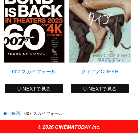
007 スカイフォール
クィア／QUEER
U-NEXTで見る
U-NEXTで見る
映画
007 スカイフォール
© 2026 CINEMATODAY Inc.