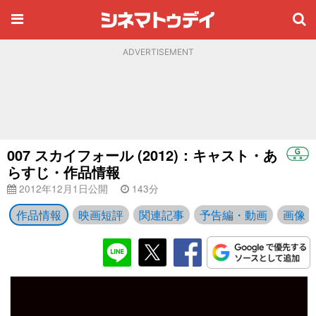
ADVERTISEMENT
007 スカイフォール (2012)：キャスト・あ
らすじ・作品情報
2012年12月1日公開
143分
作品情報
映画短評
関連記事
予告編・動画
画像