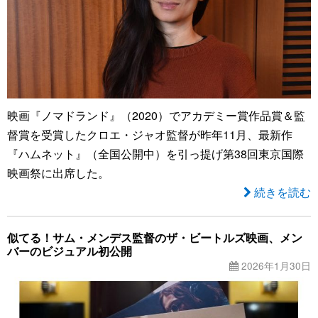
映画『ノマドランド』（2020）でアカデミー賞作品賞＆監
督賞を受賞したクロエ・ジャオ監督が昨年11月、最新作
『ハムネット』（全国公開中）を引っ提げ第38回東京国際
映画祭に出席した。
続きを読む
似てる！サム・メンデス監督のザ・ビートルズ映画、メン
バーのビジュアル初公開
2026年1月30日