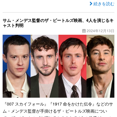
続きを読む
サム・メンデス監督のザ・ビートルズ映画、4人を演じるキ
ャスト判明
2024年12月13日
『007 スカイフォール』『1917 命をかけた伝令』などのサ
ム・メンデス監督が手掛けるザ・ビートルズ映画につい