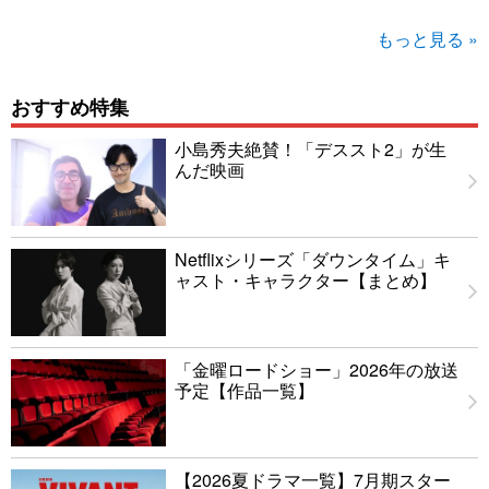
もっと見る »
おすすめ特集
小島秀夫絶賛！「デススト2」が生
んだ映画
Netflixシリーズ「ダウンタイム」キ
ャスト・キャラクター【まとめ】
「金曜ロードショー」2026年の放送
予定【作品一覧】
【2026夏ドラマ一覧】7月期スター