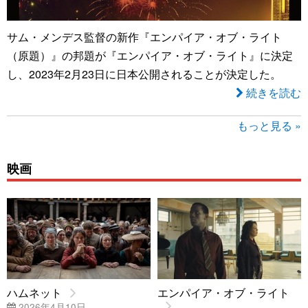
サム・メンデス監督の新作『エンパイア・オブ・ライト
（原題）』の邦題が『エンパイア・オブ・ライト』に決定
し、2023年2月23日に日本公開されることが決定した。
続きを読む
もっと見る »
映画
ハムネット
エンパイア・オブ・ライト
2026年4月10日