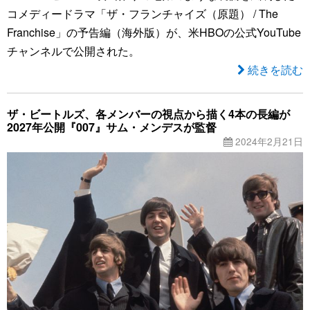
コメディードラマ「ザ・フランチャイズ（原題） / The
Franchise」の予告編（海外版）が、米HBOの公式YouTube
チャンネルで公開された。
続きを読む
ザ・ビートルズ、各メンバーの視点から描く4本の長編が
2027年公開『007』サム・メンデスが監督
2024年2月21日