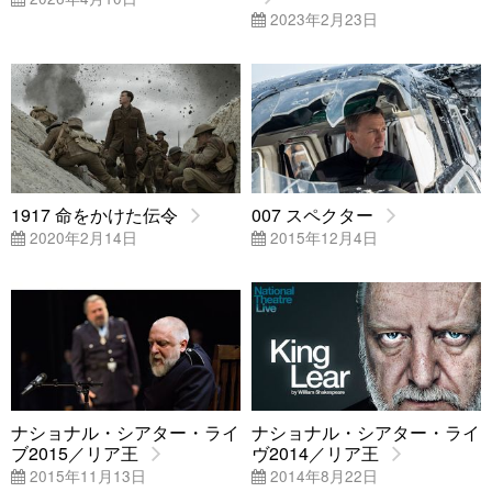
2023年2月23日
1917 命をかけた伝令
007 スペクター
2020年2月14日
2015年12月4日
ナショナル・シアター・ライ
ナショナル・シアター・ライ
ブ2015／リア王
ヴ2014／リア王
2015年11月13日
2014年8月22日