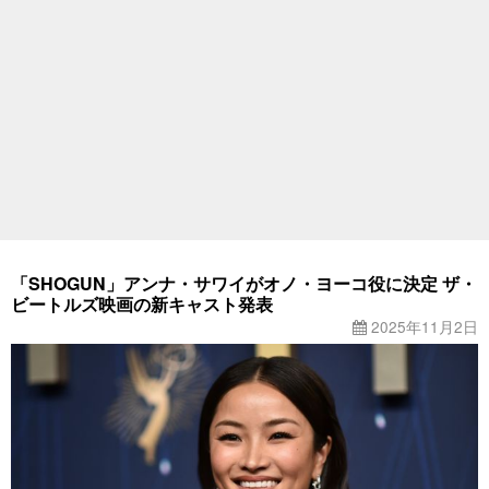
「SHOGUN」アンナ・サワイがオノ・ヨーコ役に決定 ザ・
ビートルズ映画の新キャスト発表
2025年11月2日