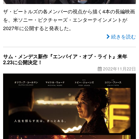
ザ・ビートルズの各メンバーの視点から描く4本の長編映画
を、米ソニー・ピクチャーズ・エンターテインメントが
2027年に公開すると発表した。
続きを読む
サム・メンデス新作『エンパイア・オブ・ライト』来年
2.23に公開決定！
2022年11月22日