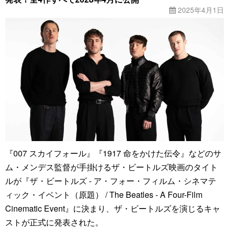
2025年4月1日
『007 スカイフォール』『1917 命をかけた伝令』などのサ
ム・メンデス監督が手掛けるザ・ビートルズ映画のタイト
ルが『ザ・ビートルズ - ア・フォー・フィルム・シネマテ
ィック・イベント（原題） / The Beatles - A Four-Film
Cinematic Event』に決まり、ザ・ビートルズを演じるキャ
ストが正式に発表された。