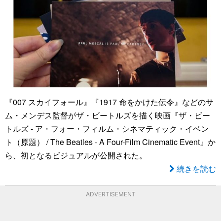
『007 スカイフォール』『1917 命をかけた伝令』などのサ
ム・メンデス監督がザ・ビートルズを描く映画『ザ・ビー
トルズ - ア・フォー・フィルム・シネマティック・イベン
ト（原題） / The Beatles - A Four-Film Cinematic Event』か
ら、初となるビジュアルが公開された。
続きを読む
ADVERTISEMENT