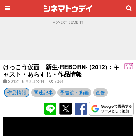
ADVERTISEMENT
けっこう仮面 新生-REBORN- (2012)：キ
ャスト・あらすじ・作品情報
2012年6月2日公開
70分
作品情報
関連記事
予告編・動画
画像