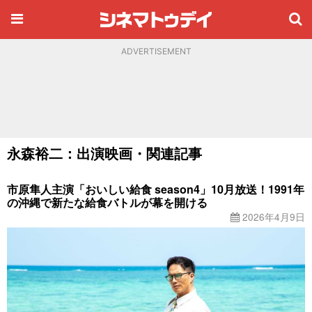
ADVERTISEMENT
永森裕二：出演映画・関連記事
市原隼人主演「おいしい給食 season4」10月放送！1991年
の沖縄で新たな給食バトルが幕を開ける
2026年4月9日