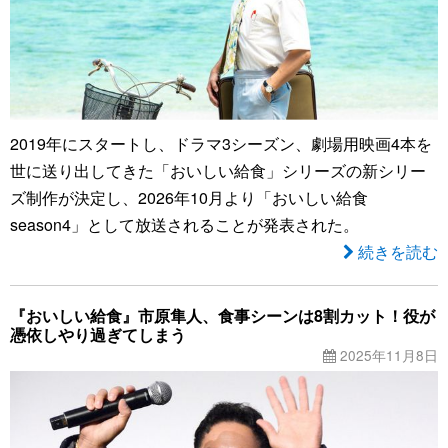
2019年にスタートし、ドラマ3シーズン、劇場用映画4本を
世に送り出してきた「おいしい給食」シリーズの新シリー
ズ制作が決定し、2026年10月より「おいしい給食
season4」として放送されることが発表された。
続きを読む
『おいしい給食』市原隼人、食事シーンは8割カット！役が
憑依しやり過ぎてしまう
2025年11月8日