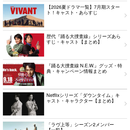
【2026夏ドラマ一覧】7月期スター
ト！キャスト・あらすじ
歴代『踊る大捜査線』シリーズあら
すじ・キャスト【まとめ】
『踊る大捜査線 N.E.W.』グッズ・特
典・キャンペーン情報まとめ
Netflixシリーズ「ダウンタイム」キ
ャスト・キャラクター【まとめ】
「ラヴ上等」シーズン2メンバー
【一覧】