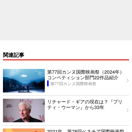
関連記事
第77回カンヌ国際映画祭（2024年）
コンペティション部門22作品紹介
第77回カンヌ国際映画祭
リチャード・ギアの現在は？『プリ
ティ・ウーマン』から33年
2021年 第78回ベネチア国際映画祭