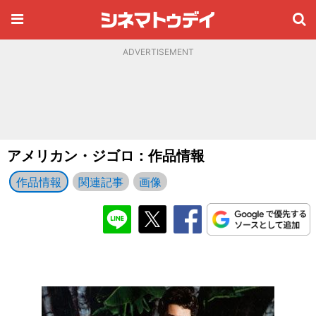
ADVERTISEMENT
アメリカン・ジゴロ：作品情報
作品情報
関連記事
画像