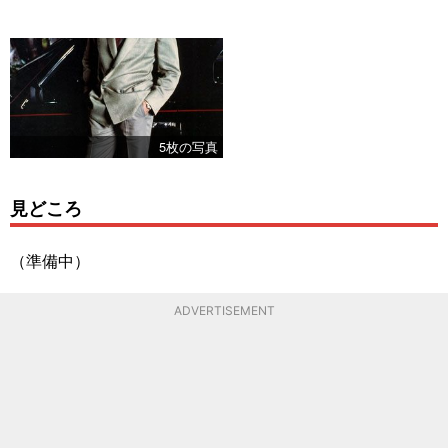
5枚の写真
見どころ
（準備中）
ADVERTISEMENT