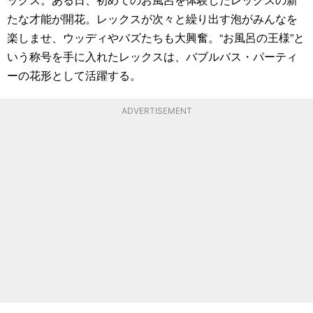
たな才能が開花。レックスが次々と繰り出す泡がみんなを
楽しませ、ウッディやバズたちも大興奮。“お風呂の王様”と
いう称号を手に入れたレックスは、バブルバス・パーティ
ーの花形として活躍する。
ADVERTISEMENT