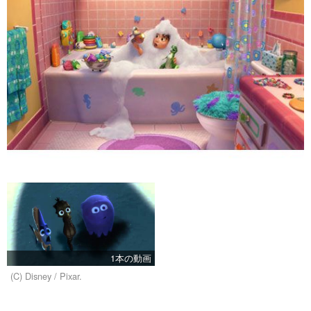
1本の動画
(C) Disney / Pixar.