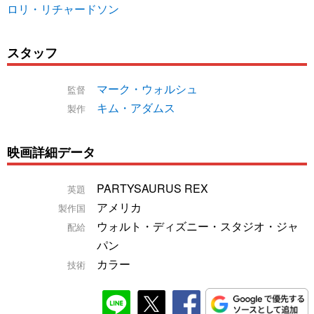
ロリ・リチャードソン
スタッフ
マーク・ウォルシュ
監督
キム・アダムス
製作
映画詳細データ
PARTYSAURUS REX
英題
アメリカ
製作国
ウォルト・ディズニー・スタジオ・ジャ
配給
パン
カラー
技術