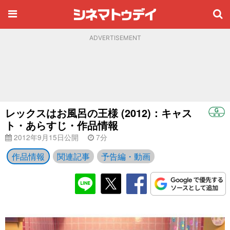
ADVERTISEMENT
レックスはお風呂の王様 (2012)：キャス
ト・あらすじ・作品情報
2012年9月15日公開
7分
作品情報
関連記事
予告編・動画