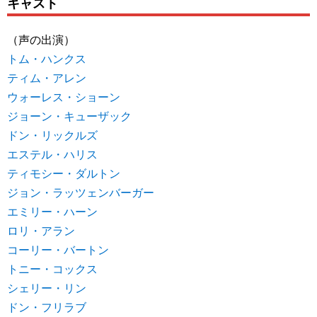
キャスト
（声の出演）
トム・ハンクス
ティム・アレン
ウォーレス・ショーン
ジョーン・キューザック
ドン・リックルズ
エステル・ハリス
ティモシー・ダルトン
ジョン・ラッツェンバーガー
エミリー・ハーン
ロリ・アラン
コーリー・バートン
トニー・コックス
シェリー・リン
ドン・フリラブ