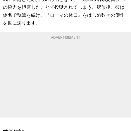
の協力を拒否したことで投獄されてしまう。釈放後、彼は
偽名で執筆を続け、『ローマの休日』をはじめ数々の傑作
を世に送り出す。
ADVERTISEMENT