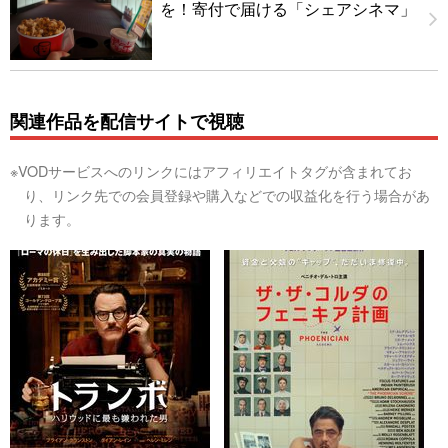
を！寄付で届ける「シェアシネマ」
関連作品を配信サイトで視聴
※VODサービスへのリンクにはアフィリエイトタグが含まれてお
り、リンク先での会員登録や購入などでの収益化を行う場合があ
ります。