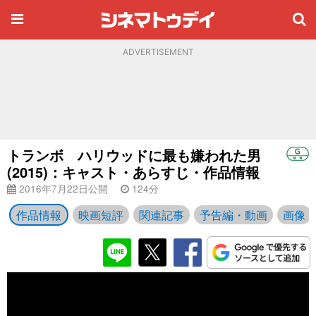
ADVERTISEMENT
トランボ ハリウッドに最も嫌われた男
(2015)：キャスト・あらすじ・作品情報
2016年7月22日公開
124分
作品情報
映画短評
関連記事
予告編・動画
画像