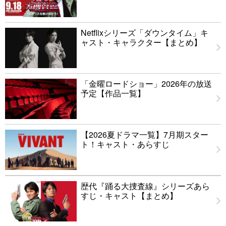
Netflixシリーズ「ダウンタイム」キ
ャスト・キャラクター【まとめ】
「金曜ロードショー」2026年の放送
予定【作品一覧】
【2026夏ドラマ一覧】7月期スター
ト！キャスト・あらすじ
歴代『踊る大捜査線』シリーズあら
すじ・キャスト【まとめ】