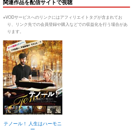
関連作品を配信サイトで視聴
※VODサービスへのリンクにはアフィリエイトタグが含まれてお
り、リンク先での会員登録や購入などでの収益化を行う場合があ
ります。
テノール！ 人生はハーモニ
ー