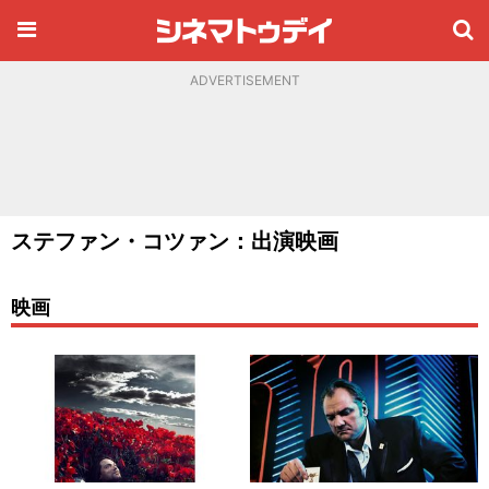
ADVERTISEMENT
ステファン・コツァン：出演映画
映画