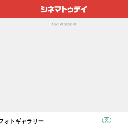
ADVERTISEMENT
)：フォトギャラリー