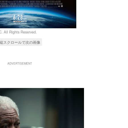
 All Rights Reserved.
縦スクロールで次の画像
ADVERTISEMENT