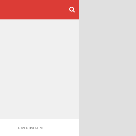
ADVERTISEMENT