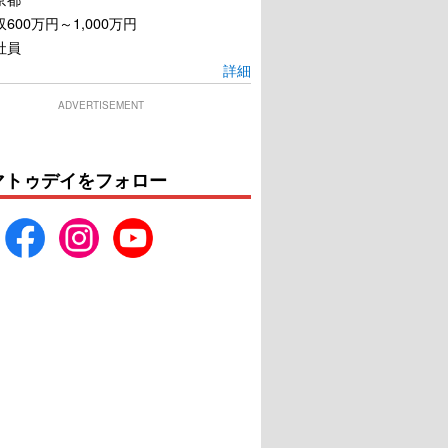
600万円～1,000万円
社員
詳細
ADVERTISEMENT
マトゥデイをフォロー