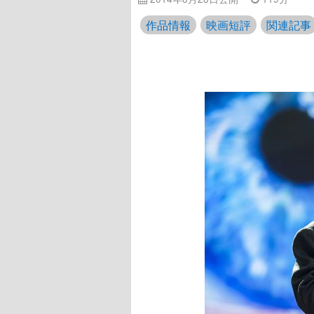
作品情報
映画短評
関連記事