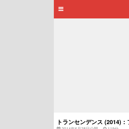
トランセンデンス (2014
2014年6月28日公開
119分