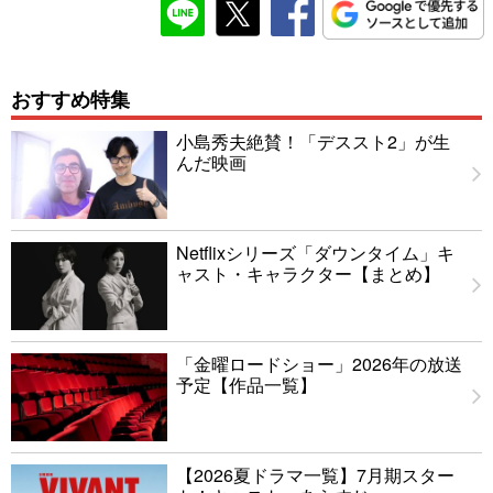
おすすめ特集
小島秀夫絶賛！「デススト2」が生
んだ映画
Netflixシリーズ「ダウンタイム」キ
ャスト・キャラクター【まとめ】
「金曜ロードショー」2026年の放送
予定【作品一覧】
【2026夏ドラマ一覧】7月期スター