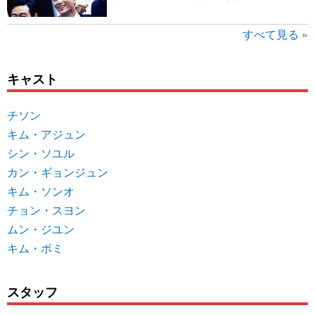
すべて見る »
キャスト
チソン
キム・アジュン
シン・ソユル
カン・ギョンジュン
キム・ソンオ
チョン・スヨン
ムン・ジユン
キム・ボミ
スタッフ