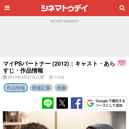
ADVERTISEMENT
マイPSパートナー (2012)：キャスト・あら
すじ・作品情報
2013年4月27日公開
114分
作品情報
関連記事
画像