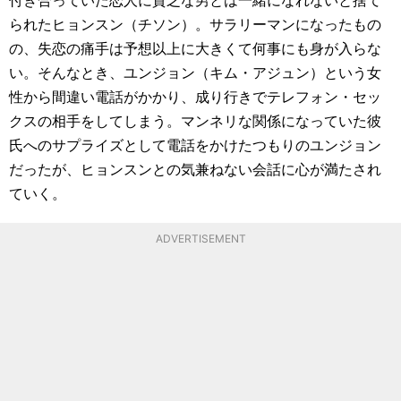
られたヒョンスン（チソン）。サラリーマンになったもの
の、失恋の痛手は予想以上に大きくて何事にも身が入らな
い。そんなとき、ユンジョン（キム・アジュン）という女
性から間違い電話がかかり、成り行きでテレフォン・セッ
クスの相手をしてしまう。マンネリな関係になっていた彼
氏へのサプライズとして電話をかけたつもりのユンジョン
だったが、ヒョンスンとの気兼ねない会話に心が満たされ
ていく。
ADVERTISEMENT