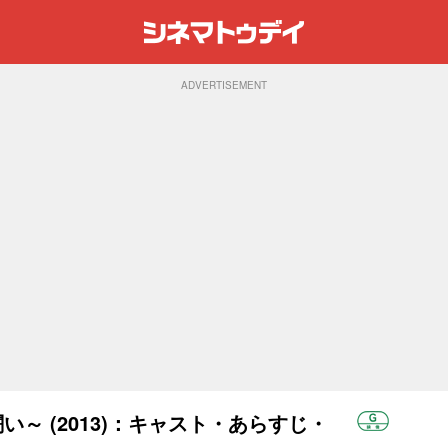
ADVERTISEMENT
い～ (2013)：キャスト・あらすじ・