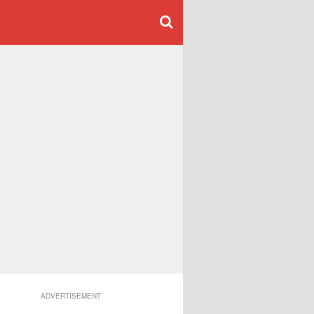
ADVERTISEMENT