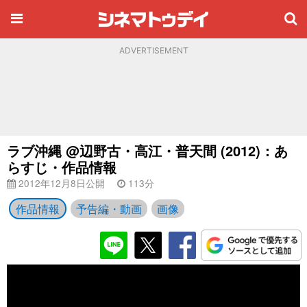
ADVERTISEMENT
ラブ沖縄 @辺野古・高江・普天間 (2012)：あ
らすじ・作品情報
2012年12月8日公開
113分
作品情報
予告編・動画
画像