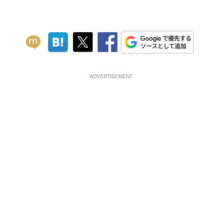
ADVERTISEMENT