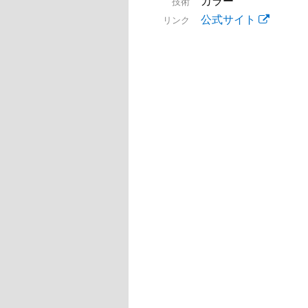
カラー
技術
公式サイト
リンク