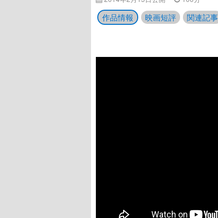
作品情報
映画短評
関連記事