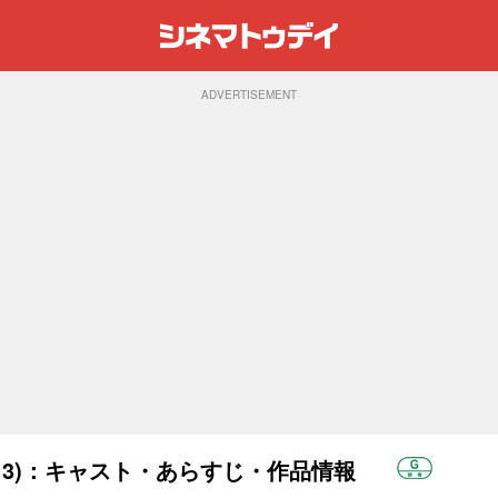
ADVERTISEMENT
013)：キャスト・あらすじ・作品情報