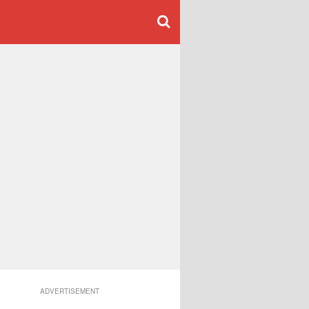
ADVERTISEMENT