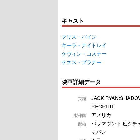
キャスト
クリス・パイン
キーラ・ナイトレイ
ケヴィン・コスナー
ケネス・ブラナー
映画詳細データ
JACK RYAN:SHADO
英題
RECRUIT
アメリカ
製作国
パラマウント ピクチ
配給
ャパン