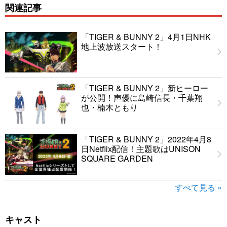
関連記事
「TIGER & BUNNY 2」4月1日NHK
地上波放送スタート！
「TIGER & BUNNY 2」新ヒーロー
が公開！声優に島崎信長・千葉翔
也・楠木ともり
「TIGER & BUNNY 2」2022年4月8
日Netflix配信！主題歌はUNISON
SQUARE GARDEN
すべて見る »
キャスト