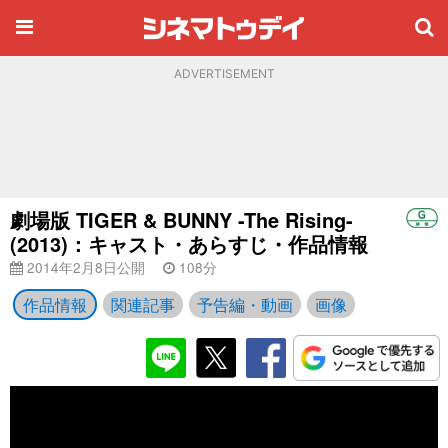
ADVERTISEMENT
劇場版 TIGER & BUNNY -The Rising-
(2013)：キャスト・あらすじ・作品情報
2014年2月8日公開
108分
作品情報
関連記事
予告編・動画
画像