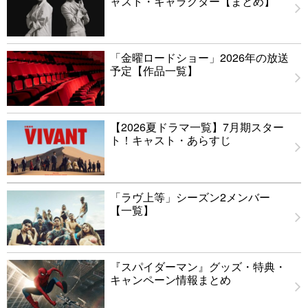
ャスト・キャラクター【まとめ】
「金曜ロードショー」2026年の放送
予定【作品一覧】
【2026夏ドラマ一覧】7月期スター
ト！キャスト・あらすじ
「ラヴ上等」シーズン2メンバー
【一覧】
『スパイダーマン』グッズ・特典・
キャンペーン情報まとめ