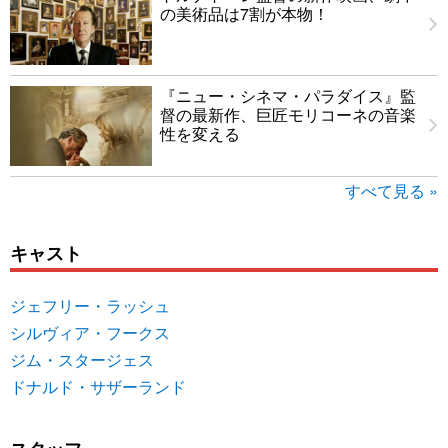
の美術品は7割が本物！
『ニュー・シネマ・パラダイス』監
督の最新作、巨匠モリコーネの音楽
性を変える
すべて見る »
キャスト
ジェフリー・ラッシュ
シルヴィア・フークス
ジム・スタージェス
ドナルド・サザーランド