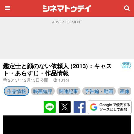
ADVERTISEMENT
鑑定士と顔のない依頼人 (2013)：キャス
ト・あらすじ・作品情報
2013年12月13日公開
131分
作品情報
映画短評
関連記事
予告編・動画
画像