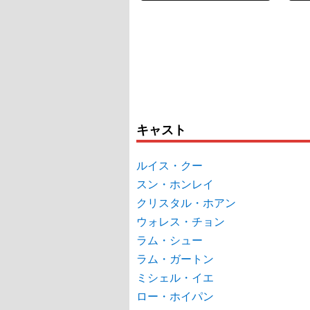
キャスト
ルイス・クー
スン・ホンレイ
クリスタル・ホアン
ウォレス・チョン
ラム・シュー
ラム・ガートン
ミシェル・イエ
ロー・ホイパン