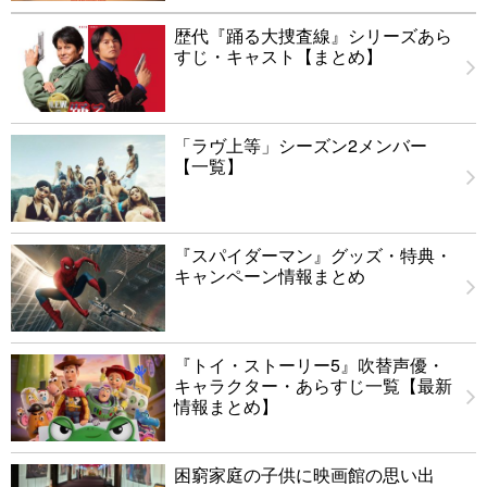
歴代『踊る大捜査線』シリーズあら
すじ・キャスト【まとめ】
「ラヴ上等」シーズン2メンバー
【一覧】
『スパイダーマン』グッズ・特典・
キャンペーン情報まとめ
『トイ・ストーリー5』吹替声優・
キャラクター・あらすじ一覧【最新
情報まとめ】
困窮家庭の子供に映画館の思い出