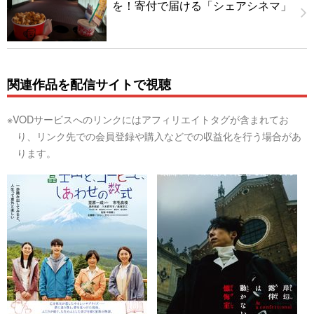
を！寄付で届ける「シェアシネマ」
関連作品を配信サイトで視聴
※VODサービスへのリンクにはアフィリエイトタグが含まれてお
り、リンク先での会員登録や購入などでの収益化を行う場合があ
ります。