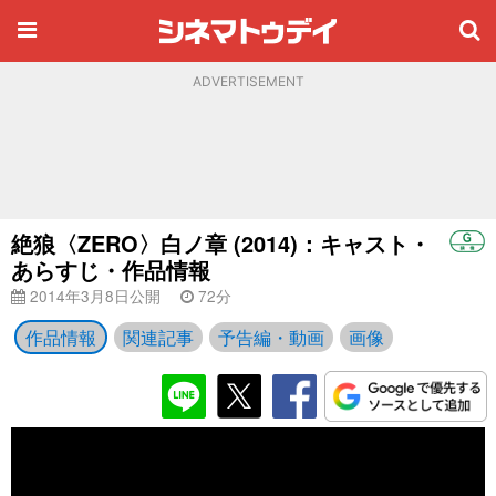
ADVERTISEMENT
絶狼〈ZERO〉白ノ章 (2014)：キャスト・
あらすじ・作品情報
2014年3月8日公開
72分
作品情報
関連記事
予告編・動画
画像