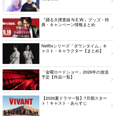
『踊る大捜査線 N.E.W.』グッズ・特
典・キャンペーン情報まとめ
Netflixシリーズ「ダウンタイム」キ
ャスト・キャラクター【まとめ】
「金曜ロードショー」2026年の放送
予定【作品一覧】
【2026夏ドラマ一覧】7月期スター
ト！キャスト・あらすじ