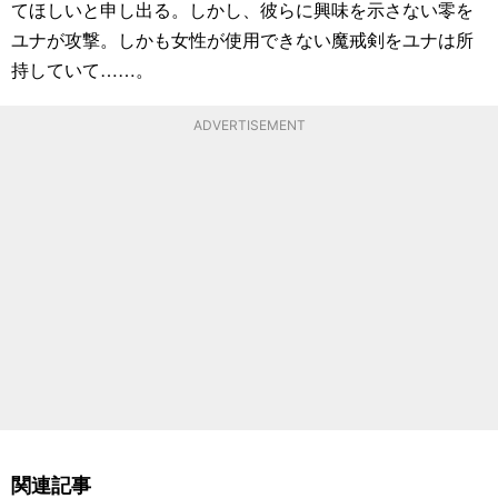
てほしいと申し出る。しかし、彼らに興味を示さない零を
ユナが攻撃。しかも女性が使用できない魔戒剣をユナは所
持していて……。
ADVERTISEMENT
関連記事