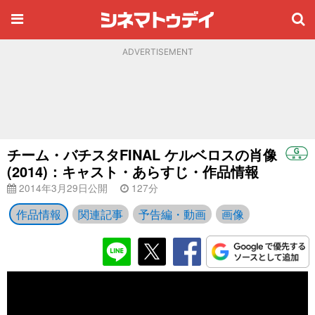
ADVERTISEMENT
チーム・バチスタFINAL ケルベロスの肖像
(2014)：キャスト・あらすじ・作品情報
2014年3月29日公開
127分
作品情報
関連記事
予告編・動画
画像