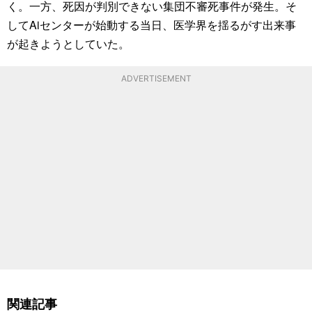
く。一方、死因が判別できない集団不審死事件が発生。そ
してAiセンターが始動する当日、医学界を揺るがす出来事
が起きようとしていた。
ADVERTISEMENT
関連記事