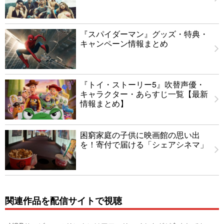
『スパイダーマン』グッズ・特典・
キャンペーン情報まとめ
『トイ・ストーリー5』吹替声優・
キャラクター・あらすじ一覧【最新
情報まとめ】
困窮家庭の子供に映画館の思い出
を！寄付で届ける「シェアシネマ」
関連作品を配信サイトで視聴