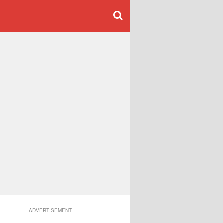
ADVERTISEMENT