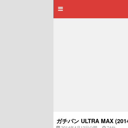
ガチバン ULTRA MAX (
2014年4月12日公開
74分