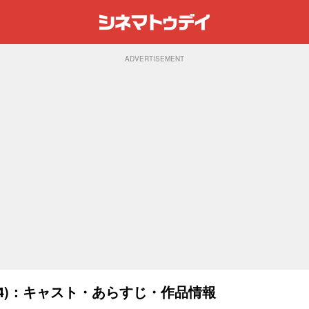
ADVERTISEMENT
2014)：キャスト・あらすじ・作品情報