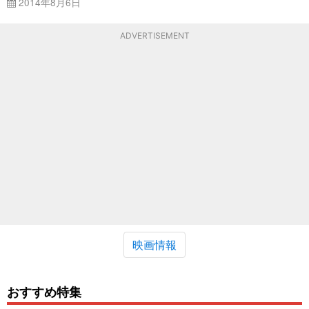
2014年8月6日
ADVERTISEMENT
映画情報
おすすめ特集