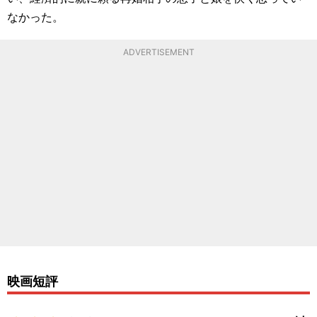
なかった。
ADVERTISEMENT
映画短評