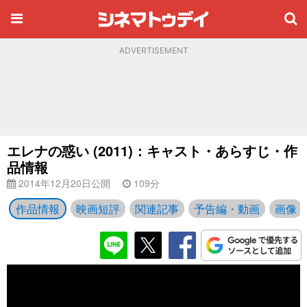
ADVERTISEMENT
エレナの惑い (2011)：キャスト・あらすじ・作
品情報
2014年12月20日公開
109分
作品情報
映画短評
関連記事
予告編・動画
画像