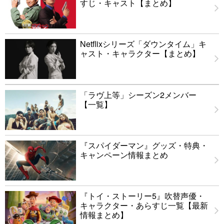
すじ・キャスト【まとめ】
Netflixシリーズ「ダウンタイム」キ
ャスト・キャラクター【まとめ】
「ラヴ上等」シーズン2メンバー
【一覧】
『スパイダーマン』グッズ・特典・
キャンペーン情報まとめ
『トイ・ストーリー5』吹替声優・
キャラクター・あらすじ一覧【最新
情報まとめ】